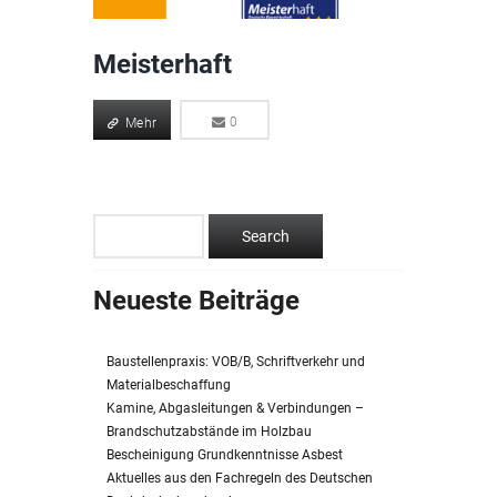
Meisterhaft
Mehr
0
0
Mehr
Neueste Beiträge
Baustellenpraxis: VOB/B, Schriftverkehr und
Materialbeschaffung
Kamine, Abgasleitungen & Verbindungen –
Brandschutzabstände im Holzbau
Bescheinigung Grundkenntnisse Asbest
Aktuelles aus den Fachregeln des Deutschen